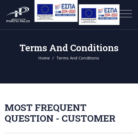
Terms And Conditions
Home
Terms And Conditions
MOST FREQUENT
QUESTION - CUSTOMER