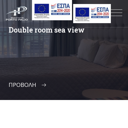
Double room sea view
ΠΡΟΒΟΛΉ